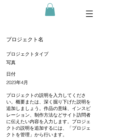
プロジェクト名
プロジェクトタイプ
写真
日付
2023年4月
プロジェクトの説明を入力してくださ
い。概要または、深く掘り下げた説明を
追加しましょう。作品の意味、インスピ
レーション、制作方法などサイト訪問者
に伝えたい内容を入力します。プロジェ
クトの説明を追加するには、「プロジェ
クトを管理」から行います。